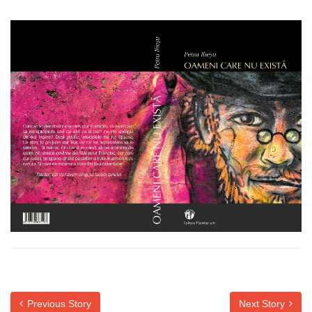
Previous Story
Next Story