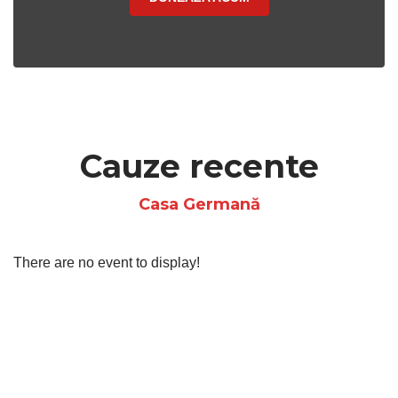
Cauze recente
Casa Germană
There are no event to display!