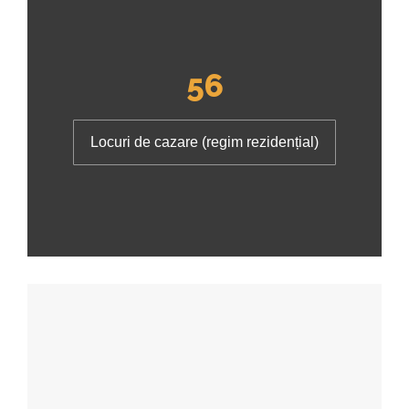
56
Locuri de cazare (regim rezidențial)