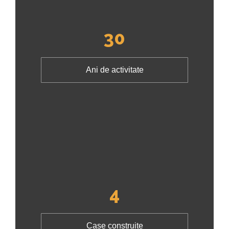
30
Ani de activitate
4
Case construite