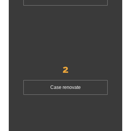
2
Case renovate